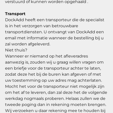
verstuurd of kunnen worden opgehaald .
Transport
DockAdd heeft een transporteur die de specialist
is in het verzorgen van betrouwbare
transportdiensten. U ontvangt van DockAdd een
email met informatie wanneer de bestelling bij u
zal worden afgeleverd.
Niet thuis?
Wanneer er niemand op het afleveradres
aanwezig is, zouden wij u graag willen vragen om
een briefje voor de transporteur achter te laten,
zodat deze het bij de buren kan afgeven of met
uw toestemming op uw adres mag achterlaten.
Mocht het voor de transporteur niet mogelijk zijn
om het af te leveren, dan zal deze het de volgende
werkdag nogmaals proberen. Helaas zullen we de
tweede poging dan in rekening moeten brengen.
Wij verzoeken u daar rekening mee te houden bij