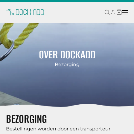
OVER DOCKADD
Bezorging
BEZORGING
Bestellingen worden door een transporteur