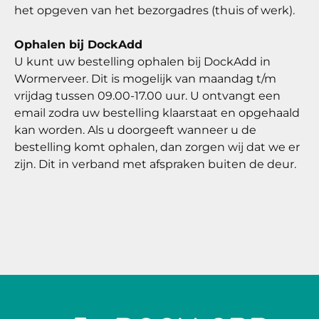
het opgeven van het bezorgadres (thuis of werk).
Ophalen bij DockAdd
U kunt uw bestelling ophalen bij DockAdd in
Wormerveer. Dit is mogelijk van maandag t/m
vrijdag tussen 09.00-17.00 uur. U ontvangt een
email zodra uw bestelling klaarstaat en opgehaald
kan worden. Als u doorgeeft wanneer u de
bestelling komt ophalen, dan zorgen wij dat we er
zijn. Dit in verband met afspraken buiten de deur.