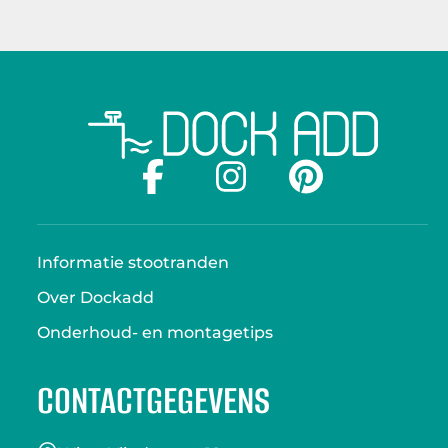
Informatie stootranden
Over Dockadd
Onderhoud- en montagetips
CONTACTGEGEVENS