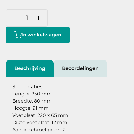
In winkelwagen
Beschrijving
Beoordelingen
Specificaties
Lengte: 250 mm
Breedte: 80 mm
Hoogte: 91 mm
Voetplaat: 220 x 65 mm
Dikte voetplaat: 12 mm
Aantal schroefgaten: 2