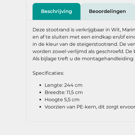
Beschrijving
Beoordelingen
Deze stootrand is verkrijgbaar in Wit, Ma
en af te sluiten met een eindkap en/of e
in de kleur van de steigerstootrand. De
worden zowel verlijmd als geschroefd. De 
Als bijlage treft u de montagehandleiding 
Specificaties:
Lengte: 244 cm
Breedte: 11,5 cm
Hoogte 5,5 cm
Voorzien van PE-kern, dit zorgt ervoo