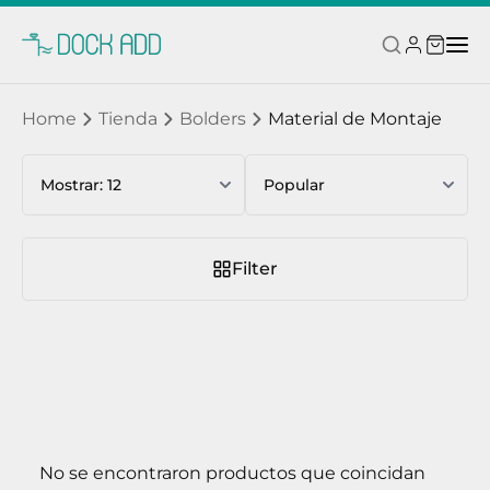
Home
Tienda
Bolders
Material de Montaje
Filter
No se encontraron productos que coincidan