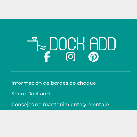
Información de bordes de choque
Sobre Dockadd
Consejos de mantenimiento y montaje
DETALLES DE CONTACTO