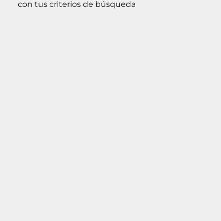
con tus criterios de búsqueda